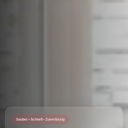
Sauber • Schnell • Zuverlässig